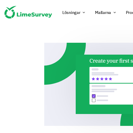
Lösningar
Mallarna
Pro