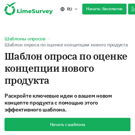
Начать: бесплатно
RU
Шаблоны опросов
Шаблон опроса по оценке концепции нового продукта
Шаблон опроса по оценке
концепции нового
продукта
Раскройте ключевые идеи о вашем новом
концепте продукта с помощью этого
эффективного шаблона.
Начать с шаблона