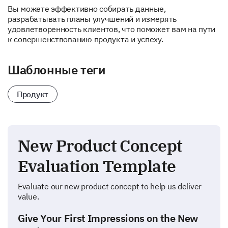
Вы можете эффективно собирать данные,
разрабатывать планы улучшений и измерять
удовлетворенность клиентов, что поможет вам на пути
к совершенствованию продукта и успеху.
Шаблонные теги
Продукт
New Product Concept
Evaluation Template
Evaluate our new product concept to help us deliver
value.
Give Your First Impressions on the New