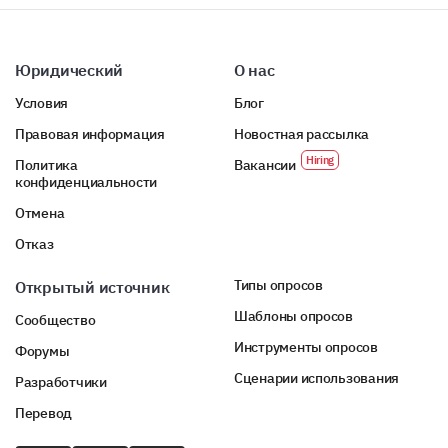
Юридический
О нас
Условия
Блог
Правовая информация
Новостная рассылка
Политика
Вакансии
конфиденциальности
Отмена
Отказ
Типы опросов
Открытый источник
Шаблоны опросов
Сообщество
Инструменты опросов
Форумы
Сценарии использования
Разработчики
Перевод