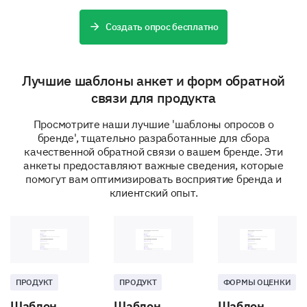
Создать опрос бесплатно
Лучшие шаблоны анкет и форм обратной
связи для продукта
Просмотрите наши лучшие 'шаблоны опросов о
бренде', тщательно разработанные для сбора
качественной обратной связи о вашем бренде. Эти
анкеты предоставляют важные сведения, которые
помогут вам оптимизировать восприятие бренда и
клиентский опыт.
ПРОДУКТ
ПРОДУКТ
ФОРМЫ ОЦЕНКИ
Шаблон
Шаблон
Шаблон