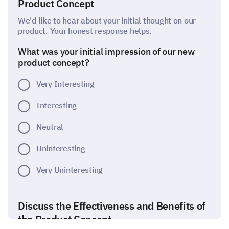
Product Concept
We'd like to hear about your initial thought on our
product. Your honest response helps.
What was your initial impression of our new
product concept?
Very Interesting
Interesting
Neutral
Uninteresting
Very Uninteresting
Discuss the Effectiveness and Benefits of
the Product Concept