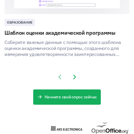
ОБРАЗОВАНИЕ
Шаблон оценки академической программы
Соберите важные данные с помощью этого шаблона
оценки академической программы, созданного для
измерения удовлетворенности заинтересованных
сторон и выявления областей для улучшения.
Previous slide
Next slide
Начните свой опрос сейчас