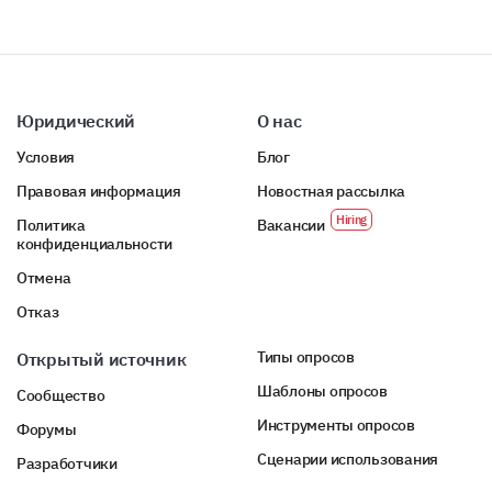
Юридический
О нас
Условия
Блог
Правовая информация
Новостная рассылка
Политика
Вакансии
конфиденциальности
Отмена
Отказ
Типы опросов
Открытый источник
Шаблоны опросов
Сообщество
Инструменты опросов
Форумы
Сценарии использования
Разработчики