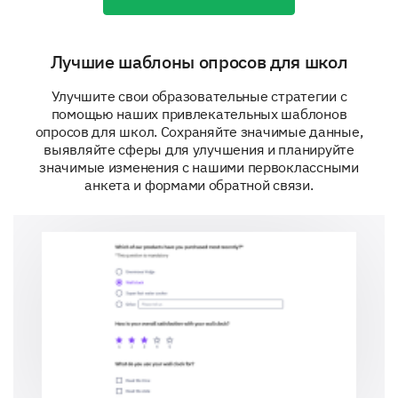
Лучшие шаблоны опросов для школ
Улучшите свои образовательные стратегии с
помощью наших привлекательных шаблонов
опросов для школ. Сохраняйте значимые данные,
выявляйте сферы для улучшения и планируйте
значимые изменения с нашими первоклассными
анкета и формами обратной связи.