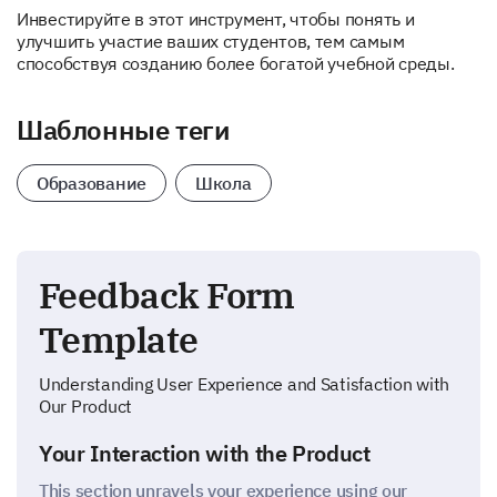
Инвестируйте в этот инструмент, чтобы понять и
улучшить участие ваших студентов, тем самым
способствуя созданию более богатой учебной среды.
Шаблонные теги
Образование
Школа
Feedback Form
Template
Understanding User Experience and Satisfaction with
Our Product
Your Interaction with the Product
This section unravels your experience using our