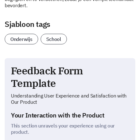
bevordert.
Sjabloon tags
Onderwijs
School
Feedback Form
Template
Understanding User Experience and Satisfaction with
Our Product
Your Interaction with the Product
This section unravels your experience using our
product.