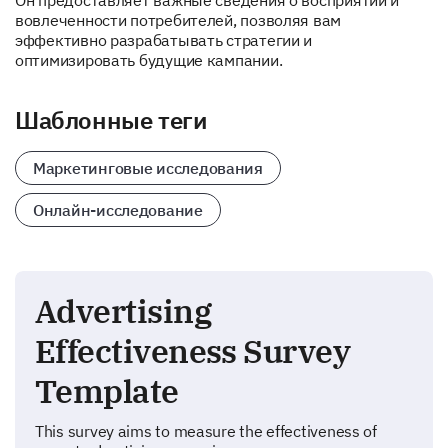
Он предоставляет важные сведения о восприятии и
вовлеченности потребителей, позволяя вам
эффективно разрабатывать стратегии и
оптимизировать будущие кампании.
Шаблонные теги
Маркетинговые исследования
Онлайн-исследование
Advertising
Effectiveness Survey
Template
This survey aims to measure the effectiveness of