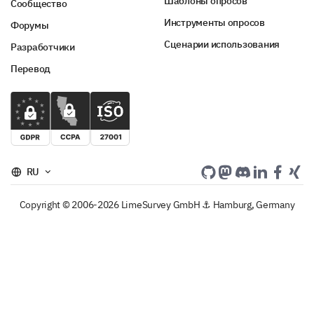
Шаблоны опросов
Сообщество
Инструменты опросов
Форумы
Сценарии использования
Разработчики
Перевод
RU
Copyright © 2006-2026 LimeSurvey GmbH ⚓ Hamburg, Germany