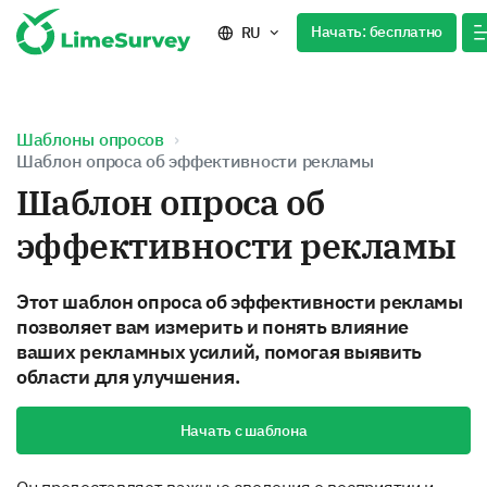
Начать: бесплатно
RU
Шаблоны опросов
Шаблон опроса об эффективности рекламы
Шаблон опроса об
эффективности рекламы
Этот шаблон опроса об эффективности рекламы
позволяет вам измерить и понять влияние
ваших рекламных усилий, помогая выявить
области для улучшения.
Начать с шаблона