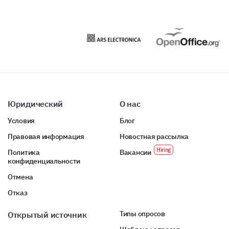
Юридический
О нас
Условия
Блог
Правовая информация
Новостная рассылка
Политика
Вакансии
конфиденциальности
Отмена
Отказ
Типы опросов
Открытый источник