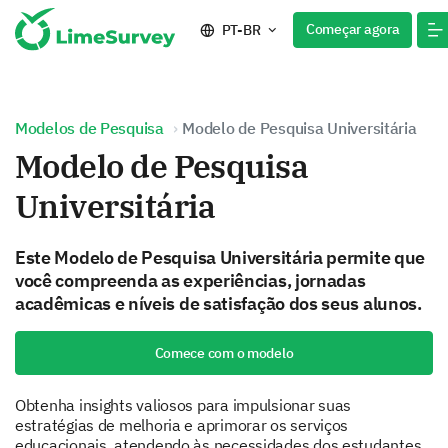
Começar agora
PT-BR
Modelos de Pesquisa
Modelo de Pesquisa Universitária
Modelo de Pesquisa
Universitária
Este Modelo de Pesquisa Universitária permite que
você compreenda as experiências, jornadas
acadêmicas e níveis de satisfação dos seus alunos.
Comece com o modelo
Obtenha insights valiosos para impulsionar suas
estratégias de melhoria e aprimorar os serviços
educacionais, atendendo às necessidades dos estudantes.