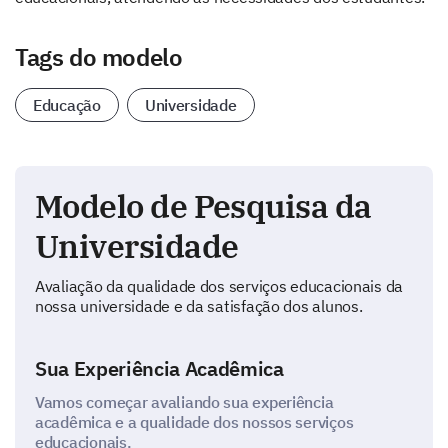
Tags do modelo
Educação
Universidade
Modelo de Pesquisa da
Universidade
Avaliação da qualidade dos serviços educacionais da
nossa universidade e da satisfação dos alunos.
Sua Experiência Acadêmica
Vamos começar avaliando sua experiência
acadêmica e a qualidade dos nossos serviços
educacionais.