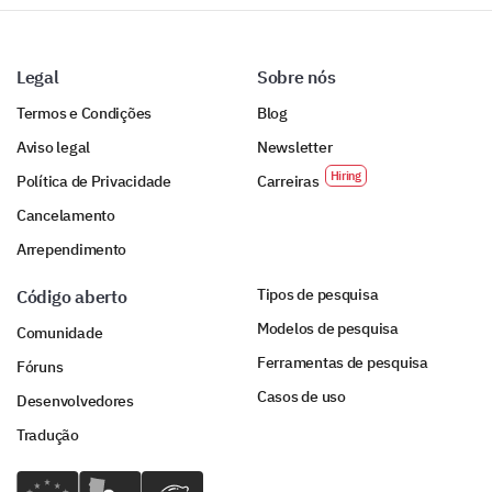
Legal
Sobre nós
Termos e Condições
Blog
Aviso legal
Newsletter
Política de Privacidade
Carreiras
Cancelamento
Arrependimento
Tipos de pesquisa
Código aberto
Modelos de pesquisa
Comunidade
Ferramentas de pesquisa
Fóruns
Casos de uso
Desenvolvedores
Tradução