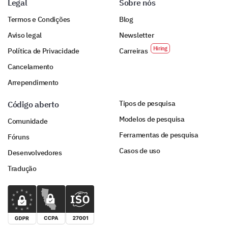
Legal
Sobre nós
Termos e Condições
Blog
Aviso legal
Newsletter
Política de Privacidade
Carreiras
Cancelamento
Arrependimento
Tipos de pesquisa
Código aberto
Modelos de pesquisa
Comunidade
Ferramentas de pesquisa
Fóruns
Casos de uso
Desenvolvedores
Tradução