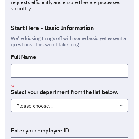
requests efficiently and ensure they are processed
smoothly.
Start Here - Basic Information
We're kicking things off with some basic yet essential
questions. This won't take long.
Full Name
Select your department from the list below.
Enter your employee ID.