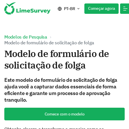
Começar agora
PT-BR
Modelos de Pesquisa
Modelo de formulário de solicitação de folga
Modelo de formulário de
solicitação de folga
Este modelo de formulário de solicitação de folga
ajuda você a capturar dados essenciais de forma
eficiente e garante um processo de aprovação
tranquilo.
Comece com o modelo