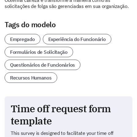
Obtenha clareza e transforme a maneira como as
solicitações de folga são gerenciadas em sua organização.
Tags do modelo
Empregado
Experiência do Funcionário
Formulários de Solicitação
Questionários de Funcionários
Recursos Humanos
Time off request form
template
This survey is designed to facilitate your time off