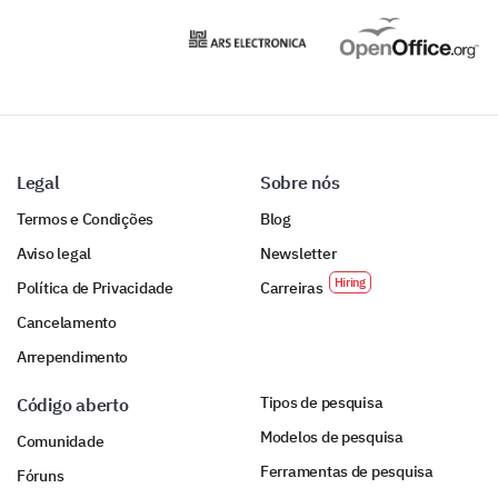
Legal
Sobre nós
Termos e Condições
Blog
Aviso legal
Newsletter
Política de Privacidade
Carreiras
Cancelamento
Arrependimento
Tipos de pesquisa
Código aberto
Modelos de pesquisa
Comunidade
Ferramentas de pesquisa
Fóruns