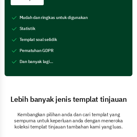
Mudah dan ringkas untuk digunakan
Statistik
Templat soal selidik
Pematuhan GDPR
Dan banyak lagi...
Lebih banyak jenis templat tinjauan
Kembangkan pilihan anda dan cari templat yang
sempurna untuk keperluan anda dengan meneroka
koleksi templat tinjauan tambahan kami yang luas.