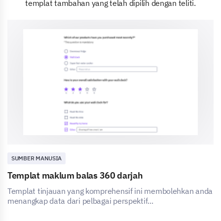
templat tambahan yang telah dipilih dengan teliti.
SUMBER MANUSIA
Templat maklum balas 360 darjah
Templat tinjauan yang komprehensif ini membolehkan anda
menangkap data dari pelbagai perspektif...