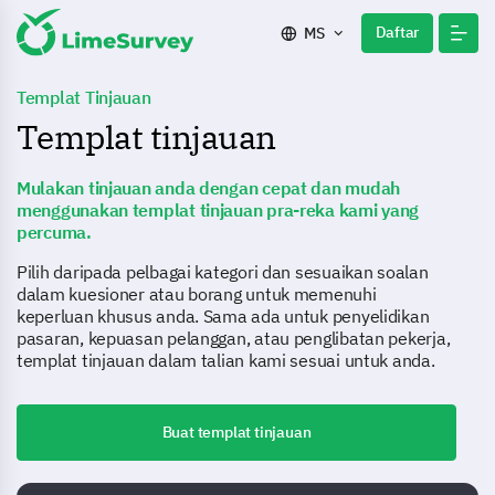
Daftar
MS
Templat Tinjauan
Templat tinjauan
Mulakan tinjauan anda dengan cepat dan mudah
menggunakan templat tinjauan pra-reka kami yang
percuma.
Pilih daripada pelbagai kategori dan sesuaikan soalan
dalam kuesioner atau borang untuk memenuhi
keperluan khusus anda. Sama ada untuk penyelidikan
pasaran, kepuasan pelanggan, atau penglibatan pekerja,
templat tinjauan dalam talian kami sesuai untuk anda.
Buat templat tinjauan