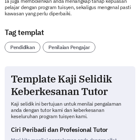
Ia juga membolehkan anda menangkap tahap kepuasan
pelajar dengan program tuisyen, sekaligus mengenal pasti
kawasan yang perlu diperbaiki.
Tag templat
Pendidikan
Penilaian Pengajar
Template Kaji Selidik
Keberkesanan Tutor
Kaji selidik ini bertujuan untuk menilai pengalaman
anda dengan tutor kami dan keberkesanan
keseluruhan program tuisyen kami.
Ciri Peribadi dan Profesional Tutor