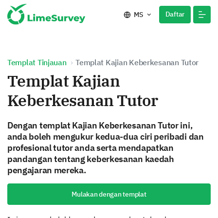
Daftar
MS
Templat Tinjauan
Templat Kajian Keberkesanan Tutor
Templat Kajian
Keberkesanan Tutor
Dengan templat Kajian Keberkesanan Tutor ini,
anda boleh mengukur kedua-dua ciri peribadi dan
profesional tutor anda serta mendapatkan
pandangan tentang keberkesanan kaedah
pengajaran mereka.
Mulakan dengan templat