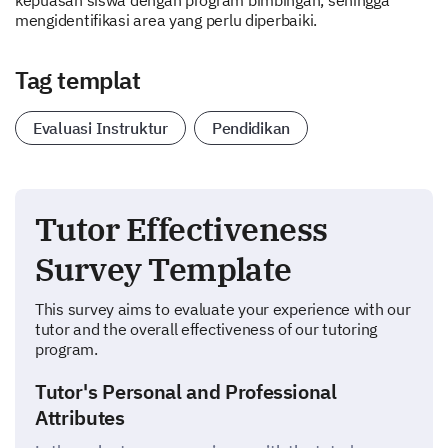
kepuasan siswa dengan program bimbingan, sehingga
mengidentifikasi area yang perlu diperbaiki.
Tag templat
Evaluasi Instruktur
Pendidikan
Tutor Effectiveness
Survey Template
This survey aims to evaluate your experience with our
tutor and the overall effectiveness of our tutoring
program.
Tutor's Personal and Professional
Attributes