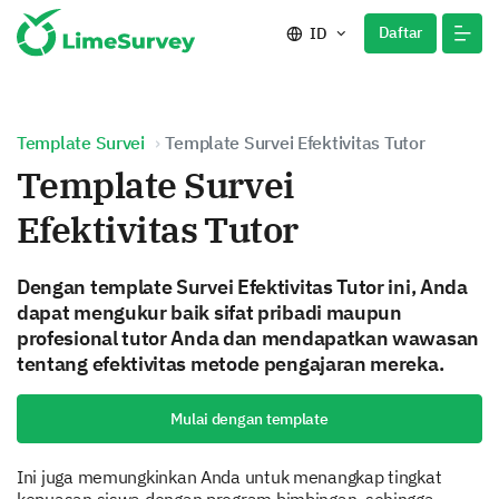
Daftar
ID
Template Survei
Template Survei Efektivitas Tutor
Template Survei
Efektivitas Tutor
Dengan template Survei Efektivitas Tutor ini, Anda
dapat mengukur baik sifat pribadi maupun
profesional tutor Anda dan mendapatkan wawasan
tentang efektivitas metode pengajaran mereka.
Mulai dengan template
Ini juga memungkinkan Anda untuk menangkap tingkat