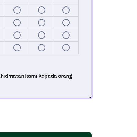
khidmatan kami kepada orang