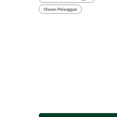
Ulasan Pelanggan