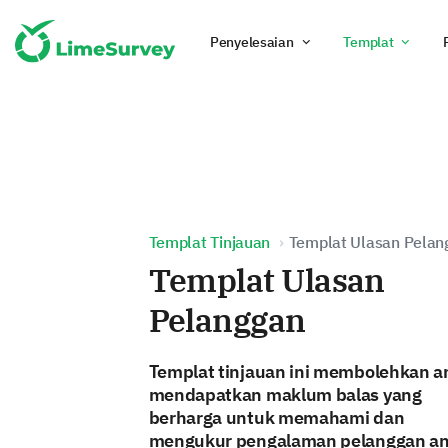
Penyelesaian
Templat
Templat Tinjauan
Templat Ulasan Pelan
Templat Ulasan
Pelanggan
Templat tinjauan ini membolehkan a
mendapatkan maklum balas yang
berharga untuk memahami dan
mengukur pengalaman pelanggan an