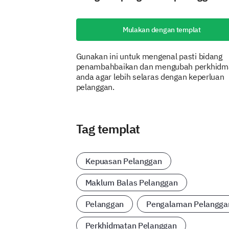
Mulakan dengan templat
Gunakan ini untuk mengenal pasti bidang
penambahbaikan dan mengubah perkhidm
anda agar lebih selaras dengan keperluan
pelanggan.
Tag templat
Kepuasan Pelanggan
Maklum Balas Pelanggan
Pelanggan
Pengalaman Pelangga
Perkhidmatan Pelanggan