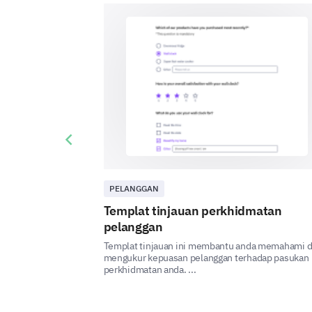
Previous slide
PELANGGAN
Templat tinjauan perkhidmatan
pelanggan
Templat tinjauan ini membantu anda memahami 
mengukur kepuasan pelanggan terhadap pasukan
perkhidmatan anda. ...