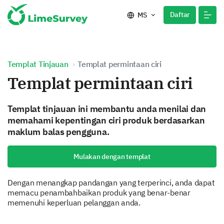
Daftar
MS
Templat Tinjauan
Templat permintaan ciri
Templat permintaan ciri
Templat tinjauan ini membantu anda menilai dan
memahami kepentingan ciri produk berdasarkan
maklum balas pengguna.
Mulakan dengan templat
Dengan menangkap pandangan yang terperinci, anda dapat
memacu penambahbaikan produk yang benar-benar
memenuhi keperluan pelanggan anda.