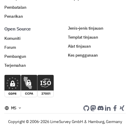
Pembatalan
Penarikan
Jenis-jenis tinjauan
Open Source
Templat tinjauan
Komuniti
Alat tinjauan
Forum
Kes penggunaan
Pembangun
Terjemahan
MS
Copyright © 2006-2026 LimeSurvey GmbH ⚓ Hamburg, Germany