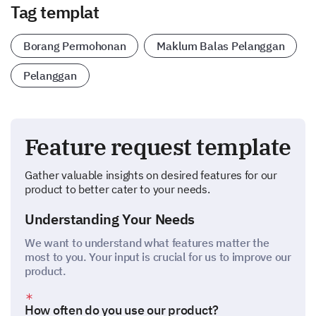
Tag templat
Borang Permohonan
Maklum Balas Pelanggan
Pelanggan
Feature request template
Gather valuable insights on desired features for our
product to better cater to your needs.
Understanding Your Needs
We want to understand what features matter the
most to you. Your input is crucial for us to improve our
product.
How often do you use our product?