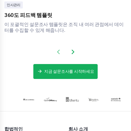
인사관리
360도 피드백 템플릿
이 포괄적인 설문조사 템플릿은 조직 내 여러 관점에서 데이
터를 수집할 수 있게 해줍니다.
Previous slide
Next slide
지금 설문조사를 시작하세요
합법적인
회사 소개