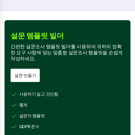
설문 템플릿 빌더
간편한 설문조사 템플릿 빌더를 사용하여 귀하의 정확
한 요구 사항에 맞는 맞춤형 설문조사 템플릿을 손쉽게
작성하세요.
설문 만들기
사용하기 쉽고 간단함
통계
설문지 템플릿
GDPR 준수