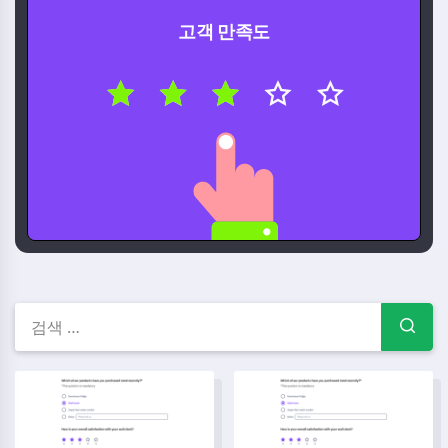
고객 만족도
무료 설문지 템플릿 — 설문지 
직원 온보딩 체크리스트 템플릿
휴가 신청서 템플릿