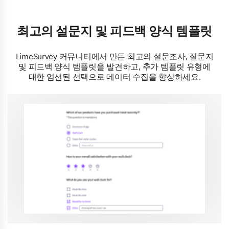
최고의 설문지 및 피드백 양식 템플릿
LimeSurvey 커뮤니티에서 만든 최고의 설문조사, 질문지
및 피드백 양식 템플릿을 발견하고, 추가 템플릿 유형에
대한 엄선된 선택으로 데이터 수집을 향상하세요.