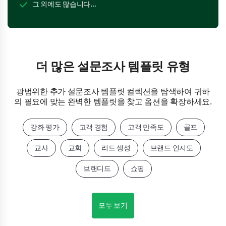
그 외에도 많습니다…
더 많은 설문조사 템플릿 유형
광범위한 추가 설문조사 템플릿 컬렉션을 탐색하여 귀하
의 필요에 맞는 완벽한 템플릿을 찾고 옵션을 확장하세요.
강좌 평가
고객 경험
고객 만족도
골프
교사
교회
리드 생성
브랜드 인지도
브랜디드
쇼핑
모두 보기