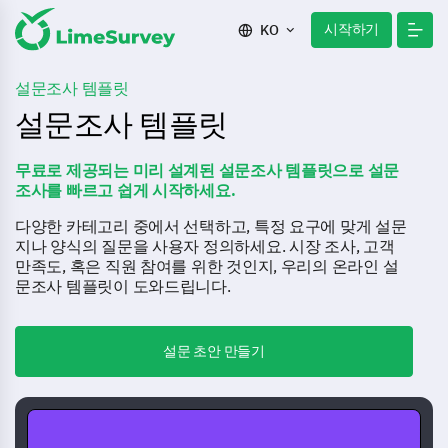
시작하기
KO
설문조사 템플릿
설문조사 템플릿
무료로 제공되는 미리 설계된 설문조사 템플릿으로 설문
조사를 빠르고 쉽게 시작하세요.
다양한 카테고리 중에서 선택하고, 특정 요구에 맞게 설문
지나 양식의 질문을 사용자 정의하세요. 시장 조사, 고객
만족도, 혹은 직원 참여를 위한 것인지, 우리의 온라인 설
문조사 템플릿이 도와드립니다.
설문 초안 만들기