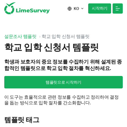
시작하기
KO
설문조사 템플릿
학교 입학 신청서 템플릿
학교 입학 신청서 템플릿
학생과 보호자의 중요 정보를 수집하기 위해 설계된 종
합적인 템플릿으로 학교 입학 절차를 혁신하세요.
템플릿으로 시작하기
이 도구는 효율적으로 관련 정보를 수집하고 정리하여 결정
을 돕는 방식으로 입학 절차를 간소화합니다.
템플릿 태그