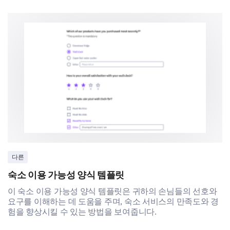
다른
숙소 이용 가능성 양식 템플릿
이 숙소 이용 가능성 양식 템플릿은 귀하의 손님들의 선호와
요구를 이해하는 데 도움을 주며, 숙소 서비스의 만족도와 경
험을 향상시킬 수 있는 방법을 보여줍니다.