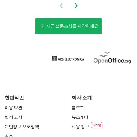
Previous slide
Next slide
지금 설문조사를 시작하세요
합법적인
회사 소개
이용 약관
블로그
법적 고지
뉴스레터
개인정보 보호정책
채용 정보
취소