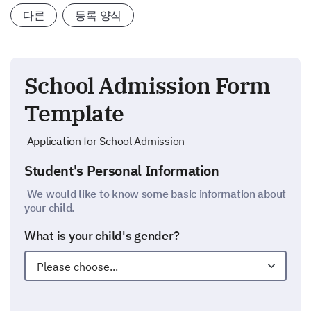
다른
등록 양식
School Admission Form
Template
Application for School Admission
Student's Personal Information
We would like to know some basic information about
your child.
What is your child's gender?