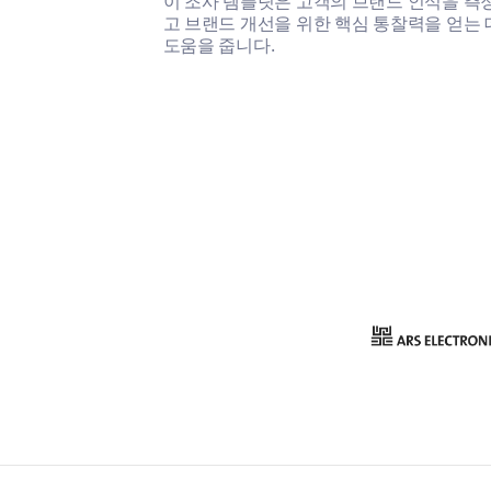
이 조사 템플릿은 고객의 브랜드 인식을 측
고 브랜드 개선을 위한 핵심 통찰력을 얻는 
도움을 줍니다.