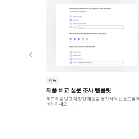
Previous slide
제품
제품 비교 설문 조사 템플릿
피드백을 받고 다양한 제품을 평가하여 선호도를 더
이해하세요. ...