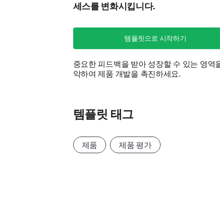
세스를 변화시킵니다.
템플릿으로 시작하기
중요한 피드백을 받아 성장할 수 있는 영역
악하여 제품 개발을 촉진하세요.
템플릿 태그
제품
제품 평가