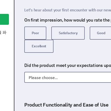
Let's hear about your first encounter with our ne
On first impression, how would you rate the
을 파
Poor
Satisfactory
Good
Excellent
Did the product meet your expectations upo
Product Functionality and Ease of Use