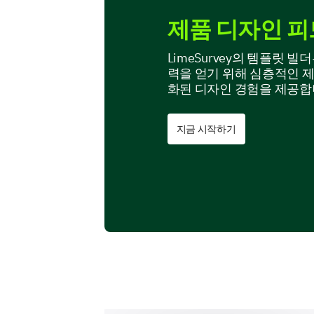
제품 디자인 피
LimeSurvey의 템플릿
력을 얻기 위해 심층적인 
화된 디자인 경험을 제공합
지금 시작하기