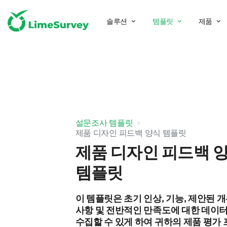
솔루션
템플릿
제품
설문조사 템플릿
제품 디자인 피드백 양식 템플릿
제품 디자인 피드백 
템플릿
이 템플릿은 초기 인상, 기능, 제안된 
사항 및 전반적인 만족도에 대한 데이
수집할 수 있게 하여 귀하의 제품 평가 