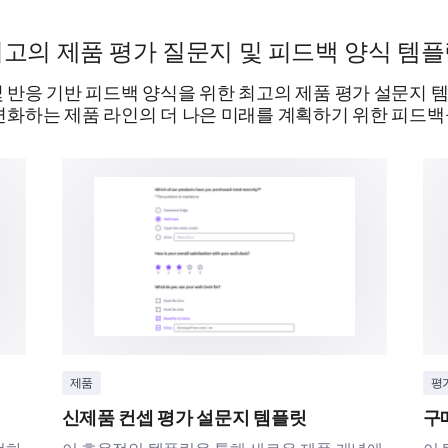
고의 제품 평가 질문지 및 피드백 양식 템
Choice of rank 3
 반응 기반 피드백 양식을 위한 최고의 제품 평가 설문지
 변화하는 제품 라인의 더 나은 미래를 계획하기 위한 피드백
Choice of rank 4
Choice of rank 5
Choice of rank 6
제품
평
신제품 컨셉 평가 설문지 템플릿
구