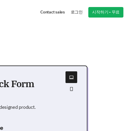
시작하기 - 무료
Contact sales
로그인
ack Form
 designed product.
ce