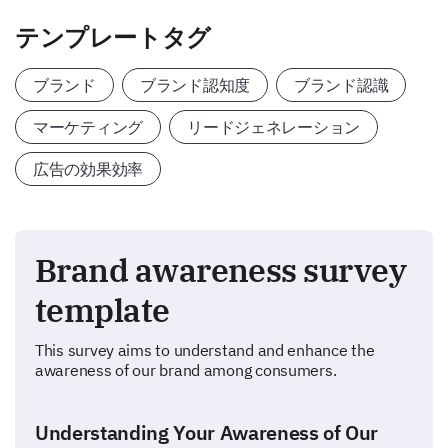
テンプレートタグ
ブランド
ブランド認知度
ブランド認識
マーケティング
リードジェネレーション
広告の効果効率
Brand awareness survey
template
This survey aims to understand and enhance the
awareness of our brand among consumers.
Understanding Your Awareness of Our