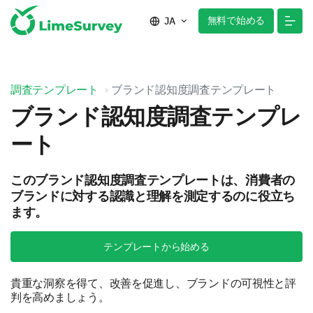
無料で始める
JA
調査テンプレート
ブランド認知度調査テンプレート
ブランド認知度調査テンプレ
ート
このブランド認知度調査テンプレートは、消費者の
ブランドに対する認識と理解を測定するのに役立ち
ます。
テンプレートから始める
貴重な洞察を得て、改善を促進し、ブランドの可視性と評
判を高めましょう。