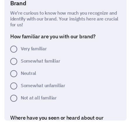
Brand
We're curious to know how much you recognize and
identify with our brand. Your insights here are crucial
for us!
How familiar are you with our brand?
Very familiar
Somewhat familiar
Neutral
Somewhat unfamiliar
Not at all familiar
Where have you seen or heard about our
brand? (Select all that apply)