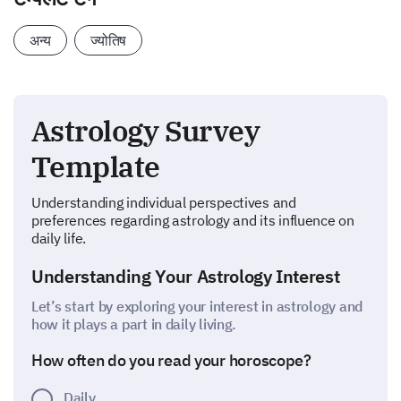
अन्य
ज्योतिष
Astrology Survey
Template
Understanding individual perspectives and
preferences regarding astrology and its influence on
daily life.
Understanding Your Astrology Interest
Let’s start by exploring your interest in astrology and
how it plays a part in daily living.
How often do you read your horoscope?
Daily