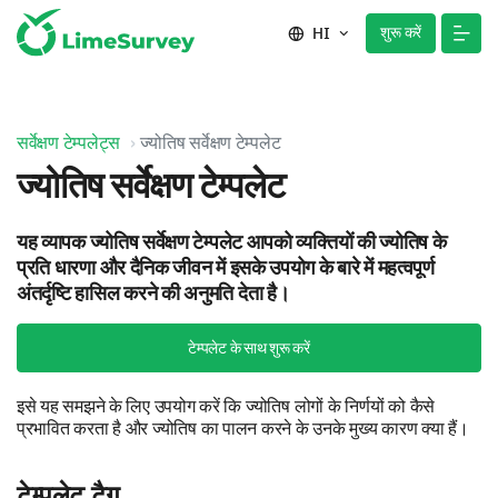
शुरू करें
HI
सर्वेक्षण टेम्पलेट्स
ज्योतिष सर्वेक्षण टेम्पलेट
ज्योतिष सर्वेक्षण टेम्पलेट
यह व्यापक ज्योतिष सर्वेक्षण टेम्पलेट आपको व्यक्तियों की ज्योतिष के
प्रति धारणा और दैनिक जीवन में इसके उपयोग के बारे में महत्वपूर्ण
अंतर्दृष्टि हासिल करने की अनुमति देता है।
टेम्पलेट के साथ शुरू करें
इसे यह समझने के लिए उपयोग करें कि ज्योतिष लोगों के निर्णयों को कैसे
प्रभावित करता है और ज्योतिष का पालन करने के उनके मुख्य कारण क्या हैं।
टेम्पलेट टैग