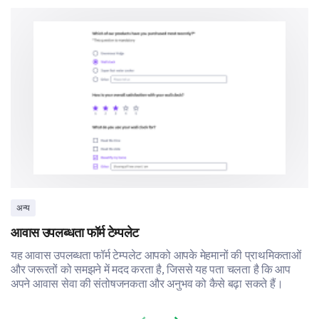
Moon Sign:
Ascendant Sign:
अन्य
आवास उपलब्धता फॉर्म टेम्पलेट
यह आवास उपलब्धता फॉर्म टेम्पलेट आपको आपके मेहमानों की प्राथमिकताओं
और जरूरतों को समझने में मदद करता है, जिससे यह पता चलता है कि आप
अपने आवास सेवा की संतोषजनकता और अनुभव को कैसे बढ़ा सकते हैं।