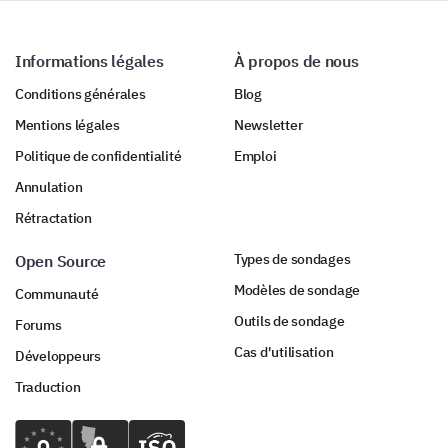
Informations légales
À propos de nous
Conditions générales
Blog
Mentions légales
Newsletter
Politique de confidentialité
Emploi
Annulation
Rétractation
Types de sondages
Open Source
Modèles de sondage
Communauté
Outils de sondage
Forums
Cas d'utilisation
Développeurs
Traduction