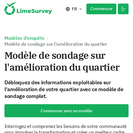
Commencer
FR
Modèles d'enquête
Modèle de sondage sur l'amélioration du quartier
Modèle de sondage sur
l'amélioration du quartier
Débloquez des informations exploitables sur
l'amélioration de votre quartier avec ce modèle de
sondage complet.
Commencer avec un modèle
Interrogez et comprenez les besoins de votre communauté
pour impulser la transformation et créer un meilleur cadre