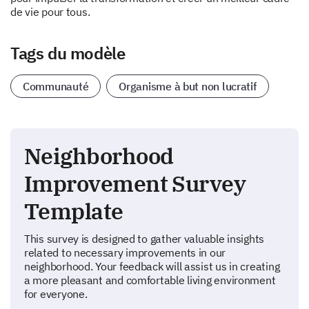
de vie pour tous.
Tags du modèle
Communauté
Organisme à but non lucratif
Neighborhood
Improvement Survey
Template
This survey is designed to gather valuable insights
related to necessary improvements in our
neighborhood. Your feedback will assist us in creating
a more pleasant and comfortable living environment
for everyone.