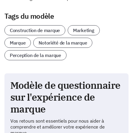
Tags du modèle
Construction de marque
Marketing
Marque
Notoriété de la marque
Perception de la marque
Modèle de questionnaire
sur l'expérience de
marque
Vos retours sont essentiels pour nous aider à
comprendre et améliorer votre expérience de
marque.