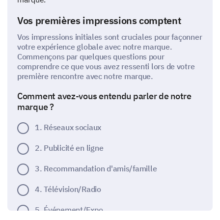
Vos premières impressions comptent
Vos impressions initiales sont cruciales pour façonner
votre expérience globale avec notre marque.
Commençons par quelques questions pour
comprendre ce que vous avez ressenti lors de votre
première rencontre avec notre marque.
Comment avez-vous entendu parler de notre
marque ?
1. Réseaux sociaux
2. Publicité en ligne
3. Recommandation d'amis/famille
4. Télévision/Radio
5. Événement/Expo