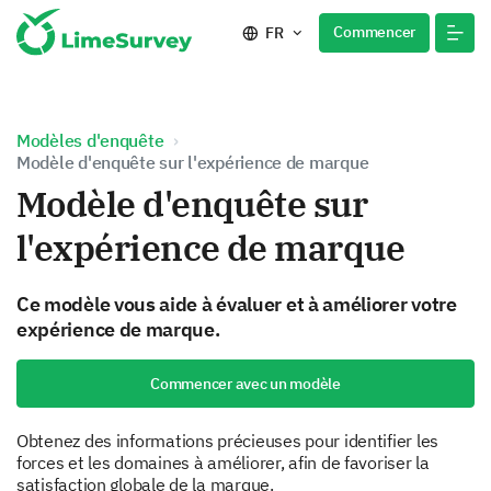
Commencer
FR
Modèles d'enquête
Modèle d'enquête sur l'expérience de marque
Modèle d'enquête sur
l'expérience de marque
Ce modèle vous aide à évaluer et à améliorer votre
expérience de marque.
Commencer avec un modèle
Obtenez des informations précieuses pour identifier les
forces et les domaines à améliorer, afin de favoriser la
satisfaction globale de la marque.