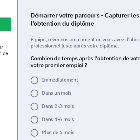
Démarrer votre parcours - Capturer les 
l'obtention du diplôme
Équipe, revenons au moment où vous avez d'abor
professionnel juste après votre diplôme.
er
n de
Combien de temps après l'obtention de vo
votre premier emploi ?
Immédiatement
Dans un mois
Dans 2-3 mois
Dans 4-6 mois
Plus de 6 mois