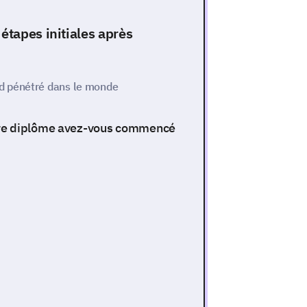
étapes initiales après
d pénétré dans le monde
tre diplôme avez-vous commencé