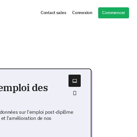
Commencer
Contact sales
Connexion
'emploi des
 données sur l'emploi post-diplôme
 et l'amélioration de nos