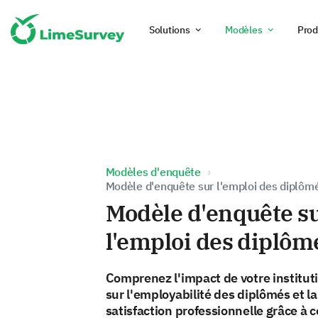
Solutions
Modèles
Prod
Modèles d'enquête
Modèle d'enquête sur l'emploi des diplôm
Modèle d'enquête s
l'emploi des diplôm
Comprenez l'impact de votre institut
sur l'employabilité des diplômés et la
satisfaction professionnelle grâce à c