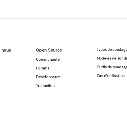
Types de sondag
 nous
Open Source
Modèles de sond
Communauté
Outils de sondag
Forums
Cas d'utilisation
Développeurs
Traduction