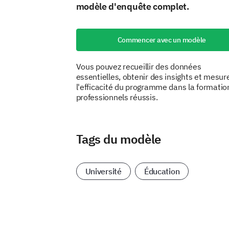
modèle d'enquête complet.
Commencer avec un modèle
Vous pouvez recueillir des données
essentielles, obtenir des insights et mesur
l'efficacité du programme dans la formatio
professionnels réussis.
Tags du modèle
Université
Éducation