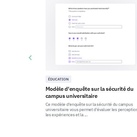
Previous slide
ÉDUCATION
Modèle d'enquête sur la sécurité du
campus universitaire
Ce modèle d'enquête sur la sécurité du campus
universitaire vous permet d'évaluer les perceptio
les expériences et la ...