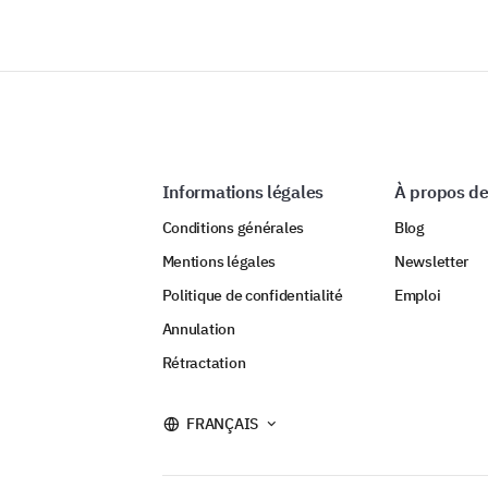
Informations légales
À propos de
Conditions générales
Blog
Mentions légales
Newsletter
Politique de confidentialité
Emploi
Annulation
Rétractation
FRANÇAIS