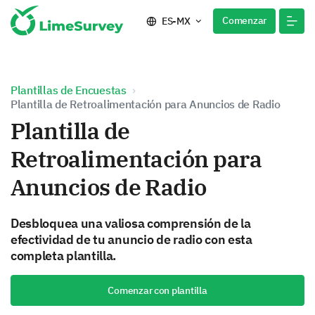
Comenzar
ES-MX
Plantillas de Encuestas
Plantilla de Retroalimentación para Anuncios de Radio
Plantilla de
Retroalimentación para
Anuncios de Radio
Desbloquea una valiosa comprensión de la
efectividad de tu anuncio de radio con esta
completa plantilla.
Comenzar con plantilla