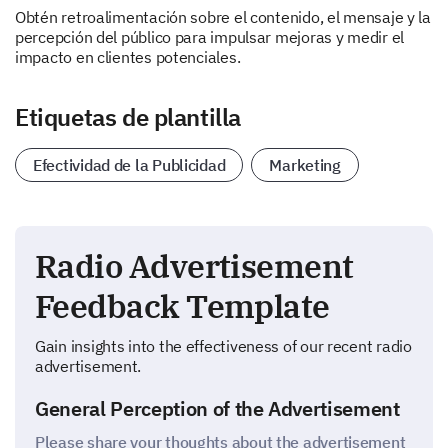
Obtén retroalimentación sobre el contenido, el mensaje y la
percepción del público para impulsar mejoras y medir el
impacto en clientes potenciales.
Etiquetas de plantilla
Efectividad de la Publicidad
Marketing
Radio Advertisement
Feedback Template
Gain insights into the effectiveness of our recent radio
advertisement.
General Perception of the Advertisement
Please share your thoughts about the advertisement