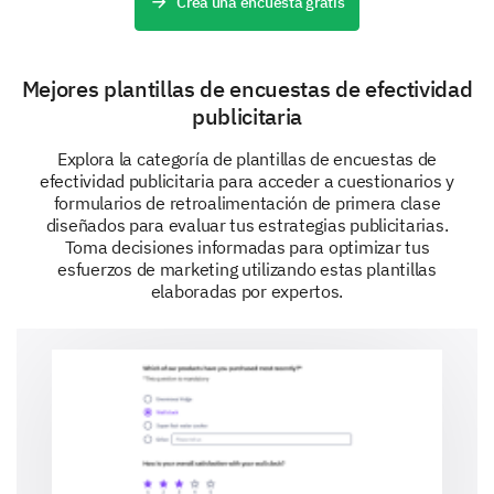
Crea una encuesta gratis
Female
Male
Mejores plantillas de encuestas de efectividad
publicitaria
Explora la categoría de plantillas de encuestas de
efectividad publicitaria para acceder a cuestionarios y
formularios de retroalimentación de primera clase
diseñados para evaluar tus estrategias publicitarias.
Toma decisiones informadas para optimizar tus
esfuerzos de marketing utilizando estas plantillas
elaboradas por expertos.