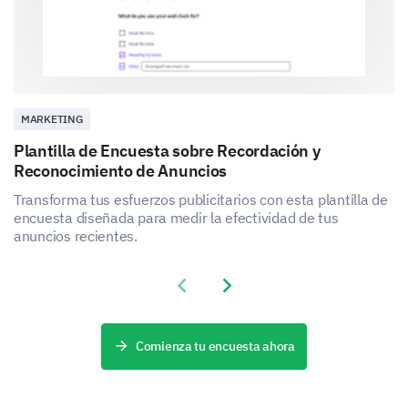
MARKETING
Plantilla de Encuesta sobre Recordación y
Reconocimiento de Anuncios
Transforma tus esfuerzos publicitarios con esta plantilla de
encuesta diseñada para medir la efectividad de tus
anuncios recientes.
Previous slide
Next slide
Comienza tu encuesta ahora