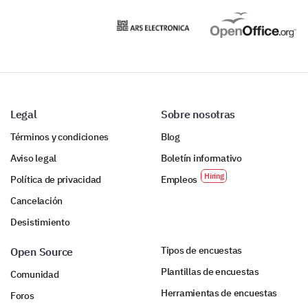
Legal
Sobre nosotras
Términos y condiciones
Blog
Aviso legal
Boletín informativo
Política de privacidad
Empleos
Cancelación
Desistimiento
Tipos de encuestas
Open Source
Plantillas de encuestas
Comunidad
Herramientas de encuestas
Foros