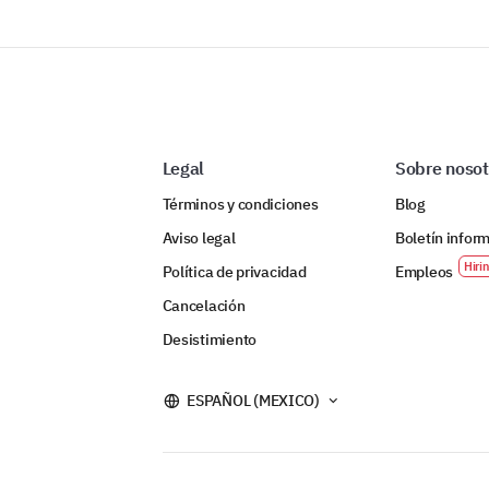
Legal
Sobre nosot
Términos y condiciones
Blog
Aviso legal
Boletín infor
Política de privacidad
Empleos
Cancelación
Desistimiento
ESPAÑOL (MEXICO)