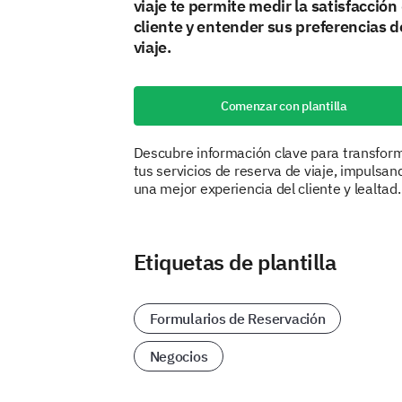
viaje te permite medir la satisfacción
cliente y entender sus preferencias d
viaje.
Comenzar con plantilla
Descubre información clave para transfor
tus servicios de reserva de viaje, impulsan
una mejor experiencia del cliente y lealtad.
Etiquetas de plantilla
Formularios de Reservación
Negocios