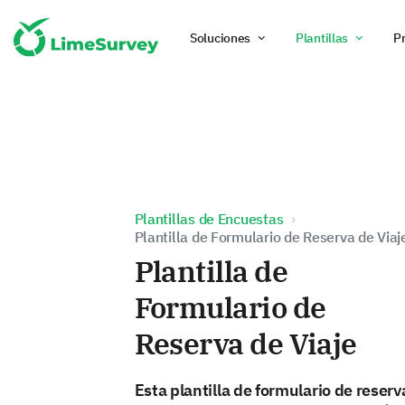
Soluciones
Plantillas
P
Plantillas de Encuestas
Plantilla de Formulario de Reserva de Viaj
Plantilla de
Formulario de
Reserva de Viaje
Esta plantilla de formulario de reserv