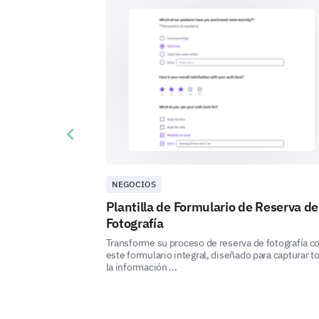
Previous slide
NEGOCIOS
Plantilla de Formulario de Reserva de
Fotografía
Transforme su proceso de reserva de fotografía c
este formulario integral, diseñado para capturar t
la información ...