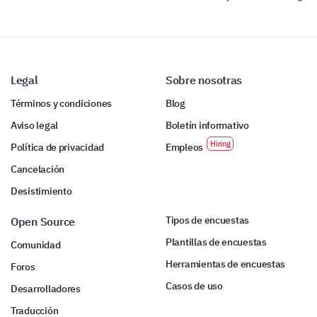
Legal
Sobre nosotras
Términos y condiciones
Blog
Aviso legal
Boletín informativo
Política de privacidad
Empleos
Cancelación
Desistimiento
Tipos de encuestas
Open Source
Plantillas de encuestas
Comunidad
Herramientas de encuestas
Foros
Casos de uso
Desarrolladores
Traducción