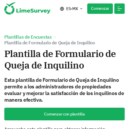
Comenzar
ES-MX
Plantillas de Encuestas
Plantilla de Formulario de Queja de Inquilino
Plantilla de Formulario de
Queja de Inquilino
Esta plantilla de Formulario de Queja de Inquilino
permite a los administradores de propiedades
evaluar y mejorar la satisfacción de los inquilinos de
manera efectiva.
Comenzar con plantilla