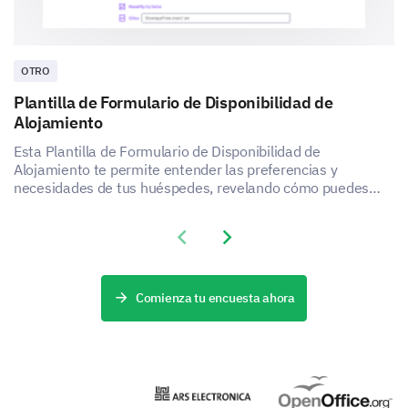
OTRO
Plantilla de Formulario de Disponibilidad de
Alojamiento
Esta Plantilla de Formulario de Disponibilidad de
Alojamiento te permite entender las preferencias y
necesidades de tus huéspedes, revelando cómo puedes
mejorar la satisfacción y la experiencia de tu servicio de
alojamiento.
Previous slide
Next slide
Comienza tu encuesta ahora