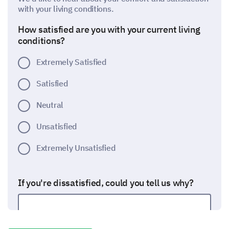
with your living conditions.
How satisfied are you with your current living
conditions?
Extremely Satisfied
Satisfied
Neutral
Unsatisfied
Extremely Unsatisfied
If you're dissatisfied, could you tell us why?