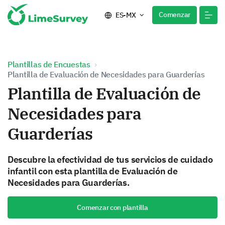
Comenzar
ES-MX
Plantillas de Encuestas
Plantilla de Evaluación de Necesidades para Guarderías
Plantilla de Evaluación de
Necesidades para
Guarderías
Descubre la efectividad de tus servicios de cuidado
infantil con esta plantilla de Evaluación de
Necesidades para Guarderías.
Comenzar con plantilla