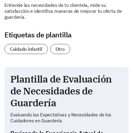
Entiende las necesidades de tu clientela, mide su
satisfacción e identifica maneras de mejorar tu oferta de
guardería.
Etiquetas de plantilla
Cuidado infantil
Otro
Plantilla de Evaluación
de Necesidades de
Guardería
Evaluando las Expectativas y Necesidades de los
Cuidadores en Guardería