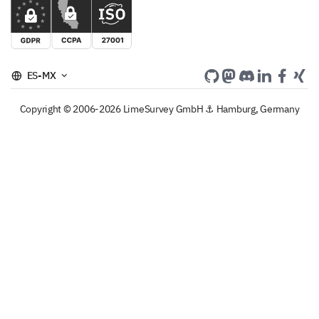
ES-MX
Copyright © 2006-2026 LimeSurvey GmbH ⚓ Hamburg, Germany