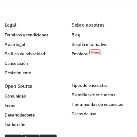
Legal
Sobre nosotras
Términos y condiciones
Blog
Aviso legal
Boletín informativo
Política de privacidad
Empleos
Cancelación
Desistimiento
Tipos de encuestas
Open Source
Plantillas de encuestas
Comunidad
Herramientas de encuestas
Foros
Casos de uso
Desarrolladores
Traducción