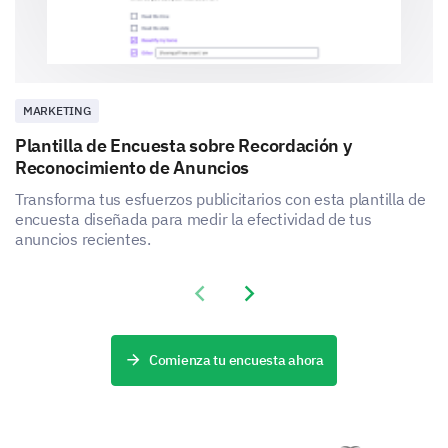
MARKETING
Plantilla de Encuesta sobre Recordación y
Reconocimiento de Anuncios
Transforma tus esfuerzos publicitarios con esta plantilla de
encuesta diseñada para medir la efectividad de tus
anuncios recientes.
Previous slide
Next slide
Comienza tu encuesta ahora