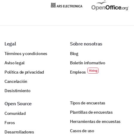
Legal
Sobre nosotras
Términos y condiciones
Blog
Aviso legal
Boletín informativo
Política de privacidad
Empleos
Cancelación
Desistimiento
Tipos de encuestas
Open Source
Plantillas de encuestas
Comunidad
Herramientas de encuestas
Foros
Casos de uso
Desarrolladores