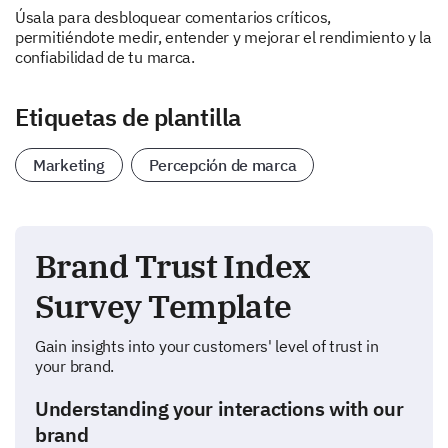
Úsala para desbloquear comentarios críticos,
permitiéndote medir, entender y mejorar el rendimiento y la
confiabilidad de tu marca.
Etiquetas de plantilla
Marketing
Percepción de marca
Brand Trust Index
Survey Template
Gain insights into your customers' level of trust in
your brand.
Understanding your interactions with our
brand