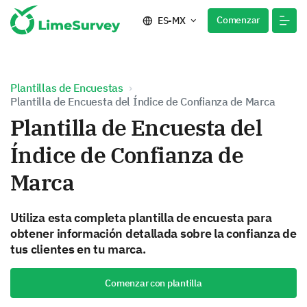
Comenzar
ES-MX
Plantillas de Encuestas
Plantilla de Encuesta del Índice de Confianza de Marca
Plantilla de Encuesta del
Índice de Confianza de
Marca
Utiliza esta completa plantilla de encuesta para
obtener información detallada sobre la confianza de
tus clientes en tu marca.
Comenzar con plantilla