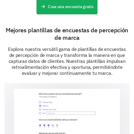
Crea una encuesta gratis
Mejores plantillas de encuestas de percepción
de marca
Explora nuestra versátil gama de plantillas de encuestas
de percepción de marca y transforma la manera en que
capturas datos de clientes. Nuestras plantillas impulsan
retroalimentación efectiva y oportuna, permitiéndote
evaluar y mejorar continuamente tu marca.