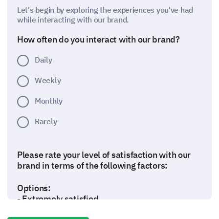
Let's begin by exploring the experiences you've had
while interacting with our brand.
How often do you interact with our brand?
Daily
Weekly
Monthly
Rarely
Please rate your level of satisfaction with our
brand in terms of the following factors:
Options:
- Extremely satisfied
- Somewhat satisfied