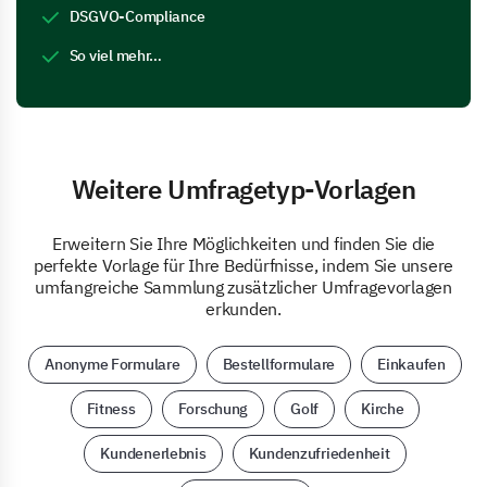
DSGVO-Compliance
So viel mehr…
Weitere Umfragetyp-Vorlagen
Erweitern Sie Ihre Möglichkeiten und finden Sie die
perfekte Vorlage für Ihre Bedürfnisse, indem Sie unsere
umfangreiche Sammlung zusätzlicher Umfragevorlagen
erkunden.
Anonyme Formulare
Bestellformulare
Einkaufen
Fitness
Forschung
Golf
Kirche
Kundenerlebnis
Kundenzufriedenheit