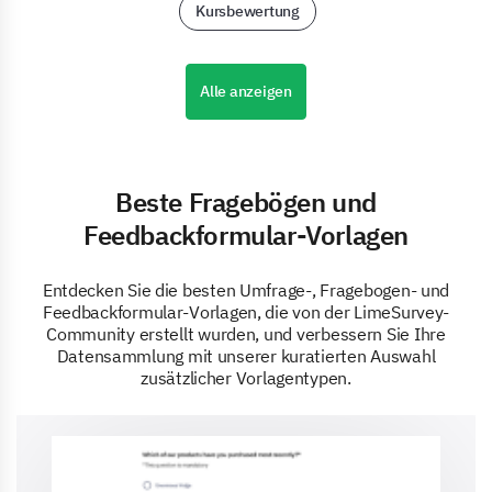
Kursbewertung
Alle anzeigen
Beste Fragebögen und
Feedbackformular-Vorlagen
Entdecken Sie die besten Umfrage-, Fragebogen- und
Feedbackformular-Vorlagen, die von der LimeSurvey-
Community erstellt wurden, und verbessern Sie Ihre
Datensammlung mit unserer kuratierten Auswahl
zusätzlicher Vorlagentypen.