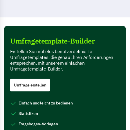
Umfragetemplate-Builder
Erstellen Sie mühelos benutzerdefinierte
Umfragetemplates, die genau Ihren Anforderungen
entsprechen, mit unserem einfachen
Umfragetemplate-Builder.
Umfrage erstellen
Einfach und leicht zu bedienen
Statistiken
Fragebogen-Vorlagen