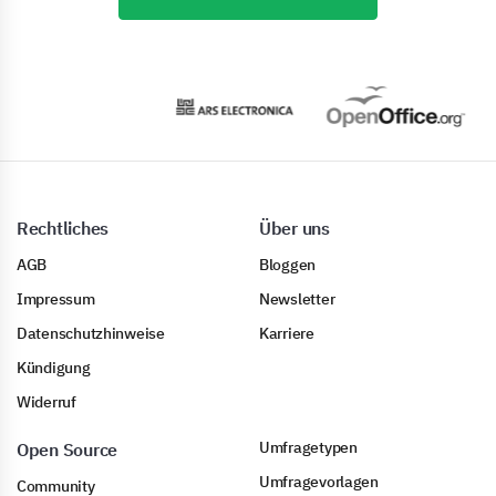
Rechtliches
Über uns
AGB
Bloggen
Impressum
Newsletter
Datenschutzhinweise
Karriere
Kündigung
Widerruf
Umfragetypen
Open Source
Umfragevorlagen
Community