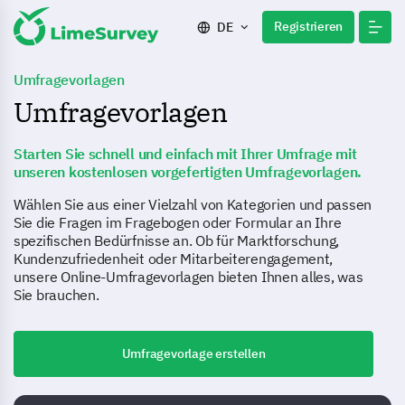
Registrieren
DE
Umfragevorlagen
Umfragevorlagen
Starten Sie schnell und einfach mit Ihrer Umfrage mit
unseren kostenlosen vorgefertigten Umfragevorlagen.
Wählen Sie aus einer Vielzahl von Kategorien und passen
Sie die Fragen im Fragebogen oder Formular an Ihre
spezifischen Bedürfnisse an. Ob für Marktforschung,
Kundenzufriedenheit oder Mitarbeiterengagement,
unsere Online-Umfragevorlagen bieten Ihnen alles, was
Sie brauchen.
Umfragevorlage erstellen