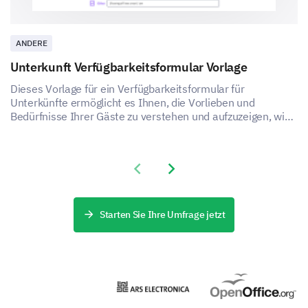
ANDERE
Unterkunft Verfügbarkeitsformular Vorlage
Dieses Vorlage für ein Verfügbarkeitsformular für
Unterkünfte ermöglicht es Ihnen, die Vorlieben und
Bedürfnisse Ihrer Gäste zu verstehen und aufzuzeigen, wie
Sie die Zufriedenheit und das Erlebnis Ihres
Unterkunftsdienstes verbessern können.
Previous slide
Next slide
Starten Sie Ihre Umfrage jetzt