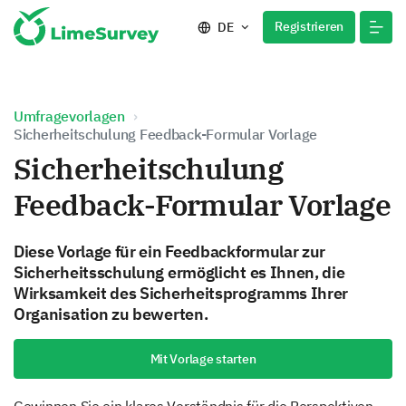
Registrieren
DE
Umfragevorlagen
Sicherheitschulung Feedback-Formular Vorlage
Sicherheitschulung
Feedback-Formular Vorlage
Diese Vorlage für ein Feedbackformular zur
Sicherheitsschulung ermöglicht es Ihnen, die
Wirksamkeit des Sicherheitsprogramms Ihrer
Organisation zu bewerten.
Mit Vorlage starten