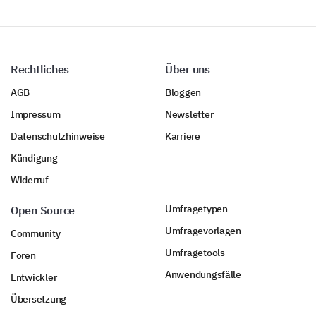
Rechtliches
Über uns
AGB
Bloggen
Impressum
Newsletter
Datenschutzhinweise
Karriere
Kündigung
Widerruf
Umfragetypen
Open Source
Umfragevorlagen
Community
Umfragetools
Foren
Anwendungsfälle
Entwickler
Übersetzung