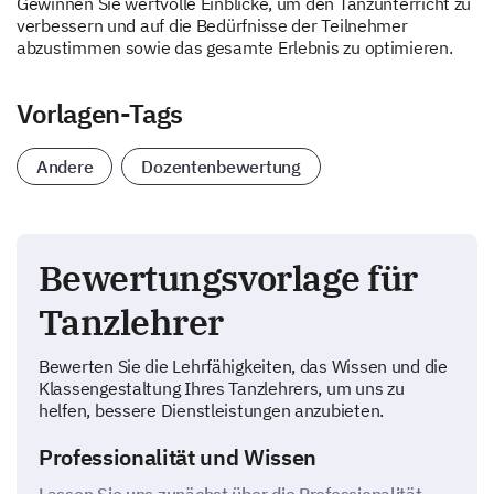
Gewinnen Sie wertvolle Einblicke, um den Tanzunterricht zu
verbessern und auf die Bedürfnisse der Teilnehmer
abzustimmen sowie das gesamte Erlebnis zu optimieren.
Vorlagen-Tags
Andere
Dozentenbewertung
Bewertungsvorlage für
Tanzlehrer
Bewerten Sie die Lehrfähigkeiten, das Wissen und die
Klassengestaltung Ihres Tanzlehrers, um uns zu
helfen, bessere Dienstleistungen anzubieten.
Professionalität und Wissen