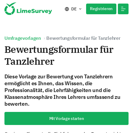
Registrieren
DE
Umfragevorlagen
Bewertungsformular für Tanzlehrer
Bewertungsformular für
Tanzlehrer
Diese Vorlage zur Bewertung von Tanzlehrern
ermöglicht es Ihnen, das Wissen, die
Professionalität, die Lehrfähigkeiten und die
Klassenatmosphäre Ihres Lehrers umfassend zu
bewerten.
Mit Vorlage starten