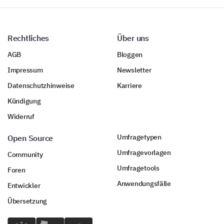
Rechtliches
Über uns
AGB
Bloggen
Impressum
Newsletter
Datenschutzhinweise
Karriere
Kündigung
Widerruf
Umfragetypen
Open Source
Umfragevorlagen
Community
Umfragetools
Foren
Anwendungsfälle
Entwickler
Übersetzung