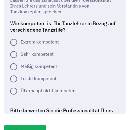
Lassen Sie uns zunächst über die Professionalität
Ihres Lehrers und sein Verständnis von
Tanzkonzepten sprechen.
Wie kompetent ist Ihr Tanzlehrer in Bezug auf
verschiedene Tanzstile?
Extrem kompetent
Sehr kompetent
Mäßig kompetent
Leicht kompetent
Überhaupt nicht kompetent
Bitte bewerten Sie die Professionalität Ihres
Lehrers in den folgenden Bereichen: