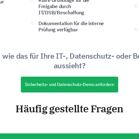
Klare Grundlage für die
ur
Freigabe durch
IT/DSB/Beschaffung
Dokumentation für die interne
Prüfung verfügbar
 wie das für Ihre IT-, Datenschutz- oder 
aussieht?
Sicherheits- und Datenschutz-Demo anfordern
Häufig gestellte Fragen