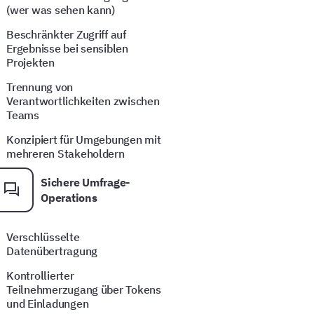
(wer was sehen kann)
Beschränkter Zugriff auf
Ergebnisse bei sensiblen
Projekten
Trennung von
Verantwortlichkeiten zwischen
Teams
Konzipiert für Umgebungen mit
mehreren Stakeholdern
Sichere Umfrage-
Operations
Verschlüsselte
Datenübertragung
Kontrollierter
Teilnehmerzugang über Tokens
und Einladungen