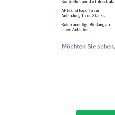
Kontrolle über die Infrastrukt
APIs und Exporte zur
Anbindung Ihres Stacks
Keine unnötige Bindung an
einen Anbieter
Möchten Sie sehen,