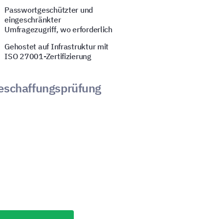
Passwortgeschützter und
eingeschränkter
Umfragezugriff, wo erforderlich
Gehostet auf Infrastruktur mit
ISO 27001-Zertifizierung
Beschaffungsprüfung