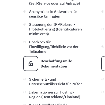
(Self-Service oder auf Anfrage)
Anonymisierte Antworten für
sensible Umfragen
Steuerung der IP-/Referrer-
Protokollierung (Identifikatoren
minimieren)
Checkbox für
Einwilligung/Richtlinie vor der
Teilnahme
Beschaffungsreife
Dokumentation
Sicherheits- und
Datenschutzübersicht für Prüfer
Informationen zur Hosting-
Region (Deutschland/Finnland)