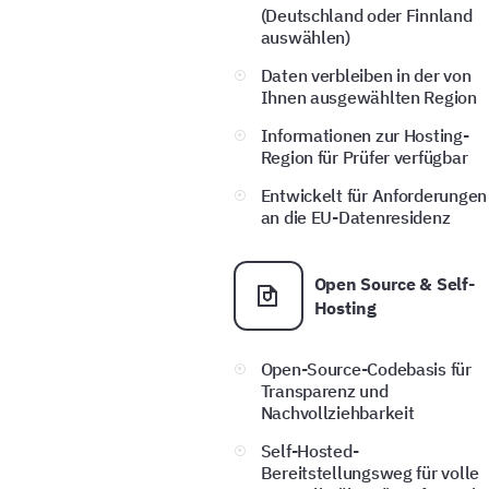
(Deutschland oder Finnland
auswählen)
Daten verbleiben in der von
Ihnen ausgewählten Region
Informationen zur Hosting-
Region für Prüfer verfügbar
Entwickelt für Anforderungen
an die EU-Datenresidenz
Open Source & Self-
Hosting
Open-Source-Codebasis für
Transparenz und
Nachvollziehbarkeit
Self-Hosted-
Bereitstellungsweg für volle