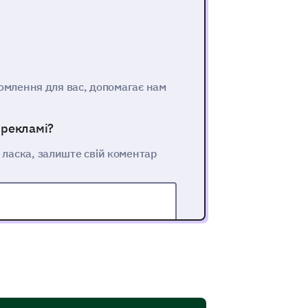
домлення для вас, допомагає нам
 рекламі?
 ласка, залиште свій коментар