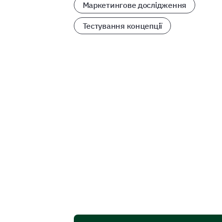
Маркетингове дослідження
Тестування концепції