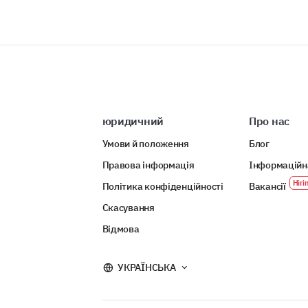
юридичний
Про нас
Умови й положення
Блог
Правова інформація
Інформаційн
Політика конфіденційності
Вакансії
Скасування
Відмова
УКРАЇНСЬКА