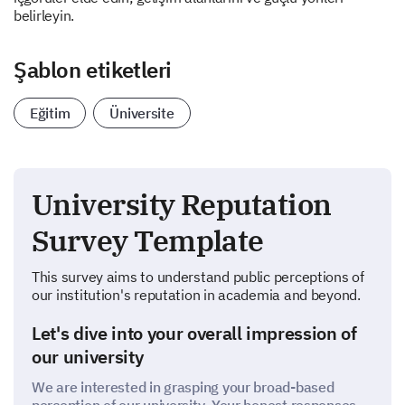
belirleyin.
Şablon etiketleri
Eğitim
Üniversite
University Reputation
Survey Template
This survey aims to understand public perceptions of
our institution's reputation in academia and beyond.
Let's dive into your overall impression of
our university
We are interested in grasping your broad-based