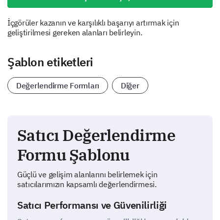
İçgörüler kazanın ve karşılıklı başarıyı artırmak için
geliştirilmesi gereken alanları belirleyin.
Şablon etiketleri
Değerlendirme Formları
Diğer
Satıcı Değerlendirme
Formu Şablonu
Güçlü ve gelişim alanlarını belirlemek için
satıcılarımızın kapsamlı değerlendirmesi.
Satıcı Performansı ve Güvenilirliği