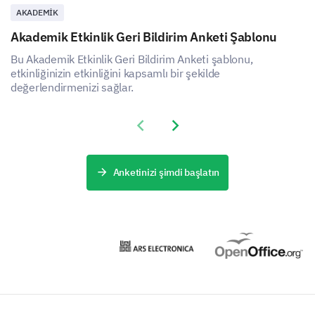
AKADEMIK
Akademik Etkinlik Geri Bildirim Anketi Şablonu
Bu Akademik Etkinlik Geri Bildirim Anketi şablonu,
etkinliğinizin etkinliğini kapsamlı bir şekilde
değerlendirmenizi sağlar.
Previous slide
Next slide
Anketinizi şimdi başlatın