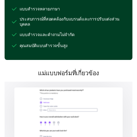
แบบสำรวจหลายภาษา
ฉันสามารถทำให้ตัวเองสงบได้ในสภาพกดดัน.
ประสบการณ์ที่สอดคล้องกับแบรนด์และการปรับแต่งส่วน
บุคคล
ผลกระทบของความเครียตต่อชีวิต
แบบสำรวจและคำถามไม่จำกัด
สำรวจว่าความเครียดมีผลต่อชีวิตประจำวัน, งาน, และ
คุณสมบัติแบบสำรวจขั้นสูง
ความสัมพันธ์ของคุณอย่างไร.
คุณรู้สึกว่าเรื่องใดในชีวิตของคุณที่ได้รับผลกระทบ
ทางลบจากความเครียดมากที่สุด? (คุณสามารถ
แม่แบบฟอร์มที่เกี่ยวข้อง
เลือกได้มากกว่าหนึ่งข้อและให้ความคิดเห็นหาก
คุณต้องการ.)
งาน
สุขภาพ