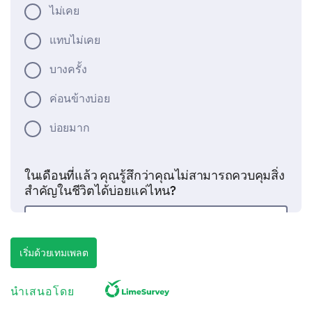
ไม่เคย
แทบไม่เคย
บางครั้ง
ค่อนข้างบ่อย
บ่อยมาก
ในเดือนที่แล้ว คุณรู้สึกว่าคุณไม่สามารถควบคุมสิ่ง
สำคัญในชีวิตได้บ่อยแค่ไหน?
เริ่มด้วยเทมเพลต
การจัดการความเครียดและการรับมือ
นำเสนอโดย
ระบุกลยุทธ์ของคุณในการจัดการกับสถานการณ์ที่