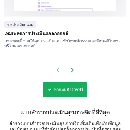
การประเมินตนเอง
ความสัมพันธ์
เทมเพลตการประเมินแอลกอฮอล์
เทมเพลตนี้ช่วยให้คุณประเมินและเข้าใจพฤติกรรมและทัศนคติในการ
บริโภคแอลกอฮอล์ ...
สถานการณ์ทางการเงิน
Previous slide
Next slide
ทำแบบสำรวจฟรี
ความนับถือตนเอง
แบบสำรวจประเมินสุขภาพจิตที่ดีที่สุด
สำรวจแบบสำรวจประเมินสุขภาพจิตเพิ่มเติมเพื่อเก็บข้อมูล
และข้อเสนอแนะที่สำคัญ ปลดล็อกการประเมินที่ครอบคลุม