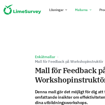
Lösningar
Mallarna
Pro
Enkätmallar
Mall för Feedback på Workshopinstruktör
Mall för Feedback p
Workshopinstruktö
Denna mall gör det möjligt för dig att 
omfattande insikter om effektiviteten
dina utbildningsworkshops.