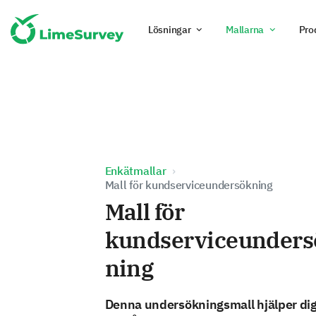
Lösningar
Mallarna
Pro
Enkätmallar
Mall för kundserviceundersökning
Mall för
kundserviceunders
ning
Denna undersökningsmall hjälper dig