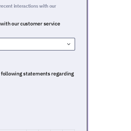
recent interactions with our
 with our customer service
e following statements regarding