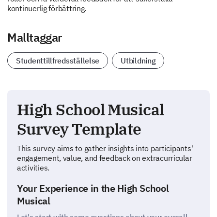
kontinuerlig förbättring.
Malltaggar
Studenttillfredsställelse
Utbildning
High School Musical
Survey Template
This survey aims to gather insights into participants'
engagement, value, and feedback on extracurricular
activities.
Your Experience in the High School
Musical