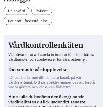
Hälsovård
Patient
Patienttillfredsställelse
Vårdkontrollenkäten
Vi strävar efter att samla in insikter för att förbättra
vårdtjänster och upplevelser för våra patienter.
Din senaste vårdupplevelse
Låt oss börja med ditt senaste besök på vår
vårdinrättning. Ditt perspektiv hjälper oss att förstå
vad vi gör bra och var vi kan förbättra.
Hur skulle du bedöma den övergripande
vårdkvaliteten du fick under ditt senaste