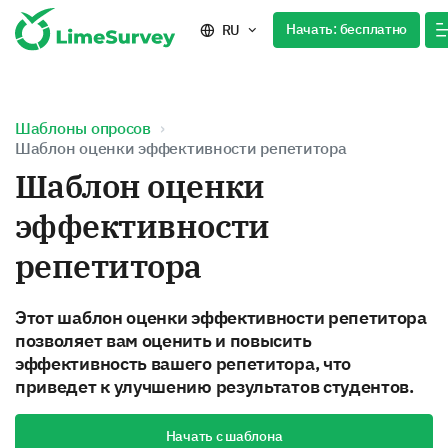
Начать: бесплатно
RU
Шаблоны опросов
Шаблон оценки эффективности репетитора
Шаблон оценки
эффективности
репетитора
Этот шаблон оценки эффективности репетитора
позволяет вам оценить и повысить
эффективность вашего репетитора, что
приведет к улучшению результатов студентов.
Начать с шаблона