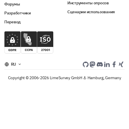
Инструменты опросов
Форумы
Сценарии использования
Разработчики
Перевод
RU
Copyright © 2006-2026 LimeSurvey GmbH ⚓ Hamburg, Germany