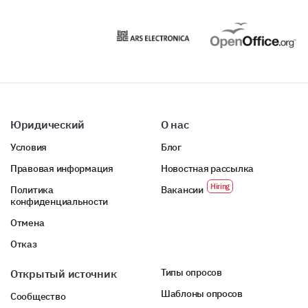
Юридический
О нас
Условия
Блог
Правовая информация
Новостная рассылка
Политика
Вакансии
конфиденциальности
Отмена
Отказ
Типы опросов
Открытый источник
Шаблоны опросов
Сообщество