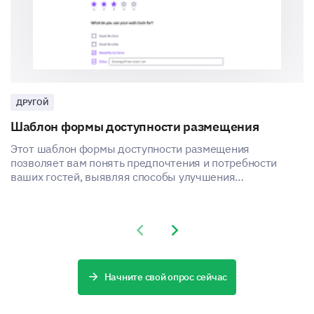
ДРУГОЙ
Шаблон формы доступности размещения
Этот шаблон формы доступности размещения
позволяет вам понять предпочтения и потребности
ваших гостей, выявляя способы улучшения
удовлетворенности и опыта ваших услуг по
размещению.
Previous slide
Next slide
Начните свой опрос сейчас