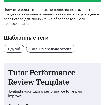
Получите обратную связь по вовлеченности, знанию
предмета, коммуникативным навыкам и общей оценке
репетитора для достижения образовательного
превосходства.
Шаблонные теги
Другой
Оценка преподавателя
Tutor Performance
Review Template
Evaluate your tutor’s performance to help us
improve.