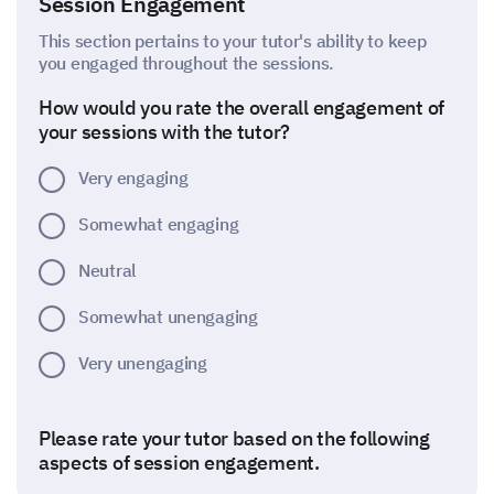
Session Engagement
This section pertains to your tutor's ability to keep
you engaged throughout the sessions.
How would you rate the overall engagement of
your sessions with the tutor?
Very engaging
Somewhat engaging
Neutral
Somewhat unengaging
Very unengaging
Please rate your tutor based on the following
aspects of session engagement.