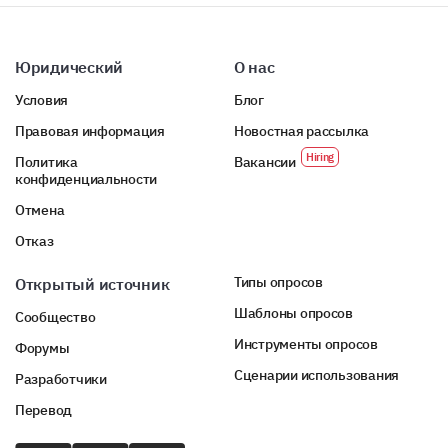
Юридический
О нас
Условия
Блог
Правовая информация
Новостная рассылка
Политика
Вакансии
конфиденциальности
Отмена
Отказ
Типы опросов
Открытый источник
Шаблоны опросов
Сообщество
Инструменты опросов
Форумы
Сценарии использования
Разработчики
Перевод