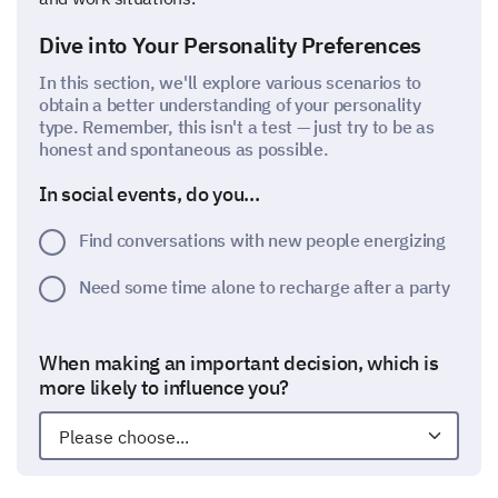
Dive into Your Personality Preferences
In this section, we'll explore various scenarios to
obtain a better understanding of your personality
type. Remember, this isn't a test — just try to be as
honest and spontaneous as possible.
In social events, do you...
Find conversations with new people energizing
Need some time alone to recharge after a party
When making an important decision, which is
more likely to influence you?