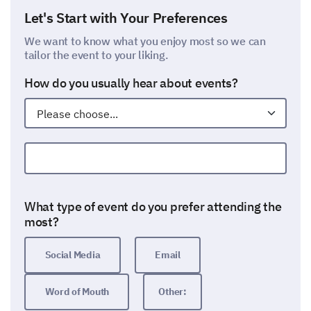
Let's Start with Your Preferences
We want to know what you enjoy most so we can
tailor the event to your liking.
How do you usually hear about events?
Other:
What type of event do you prefer attending the
most?
Social Media
Email
Word of Mouth
Other: