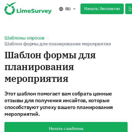
Начать: бесплатно
RU
Шаблоны опросов
Шаблон формы для планирования мероприятия
Шаблон формы для
планирования
мероприятия
Этот шаблон помогает вам собрать ценные
отзывы для получения инсайтов, которые
способствуют успеху вашего планирования
мероприятий.
Начать с шаблона