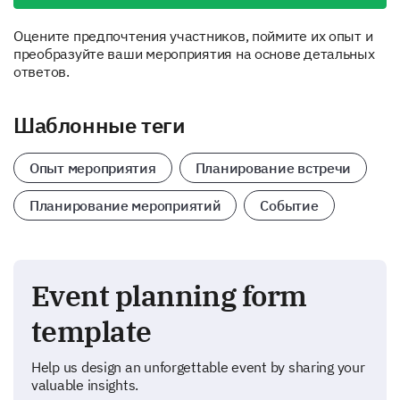
Оцените предпочтения участников, поймите их опыт и
преобразуйте ваши мероприятия на основе детальных
ответов.
Шаблонные теги
Опыт мероприятия
Планирование встречи
Планирование мероприятий
Событие
Event planning form
template
Help us design an unforgettable event by sharing your
valuable insights.