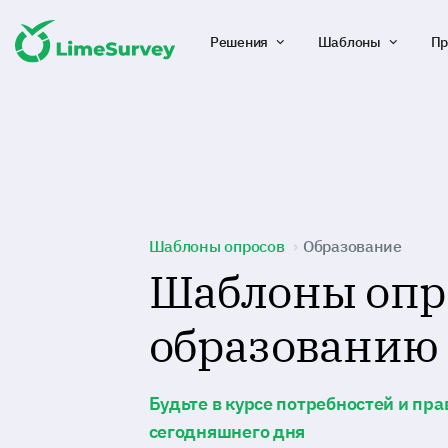
Решения
Шаблоны
Пр
Шаблоны опросов
Образование
Шаблоны опр
образованию
Будьте в курсе потребностей и пра
сегодняшнего дня