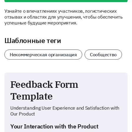
Узнайте о впечатлениях участников, логистических
отзывах и областях для улучшения, чтобы обеспечить
успешные будущие мероприятия.
Шаблонные теги
Некоммерческая организация
Сообщество
Feedback Form
Template
Understanding User Experience and Satisfaction with
Our Product
Your Interaction with the Product