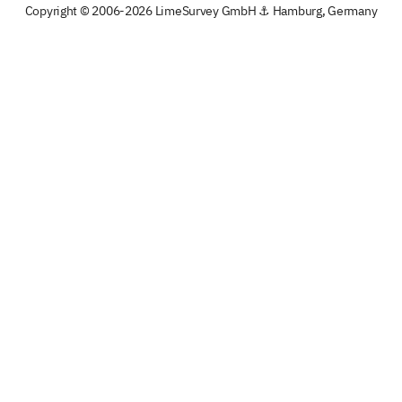
Copyright © 2006-2026 LimeSurvey GmbH ⚓ Hamburg, Germany