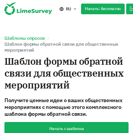
Начать: бесплатно
RU
Шаблоны опросов
Шаблон формы обратной связи для общественных
мероприятий
Шаблон формы обратной
связи для общественных
мероприятий
Получите ценные идеи о ваших общественных
мероприятиях с помощью этого комплексного
шаблона формы обратной связи.
Начать с шаблона