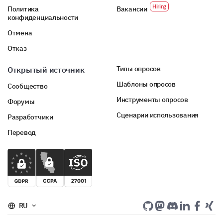
Политика
Вакансии
конфиденциальности
Отмена
Отказ
Типы опросов
Открытый источник
Шаблоны опросов
Сообщество
Инструменты опросов
Форумы
Сценарии использования
Разработчики
Перевод
RU