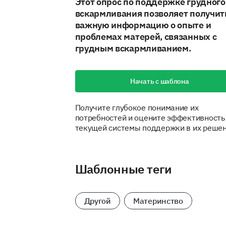
Этот опрос по поддержке грудного
вскармливания позволяет получит
важную информацию о опыте и
проблемах матерей, связанных с
грудным вскармливанием.
Начать с шаблона
Получите глубокое понимание их
потребностей и оцените эффективность
текущей системы поддержки в их решен
Шаблонные теги
Другой
Материнство