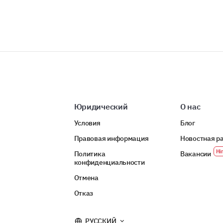
Юридический
О нас
Условия
Блог
Правовая информация
Новостная р
Политика
Вакансии
конфиденциальности
Отмена
Отказ
РУССКИЙ