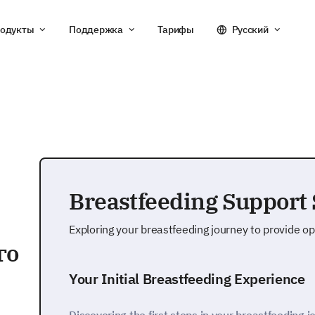
одукты
Поддержка
Тарифы
Русский
Breastfeeding Support
Exploring your breastfeeding journey to provide 
го
Your Initial Breastfeeding Experience