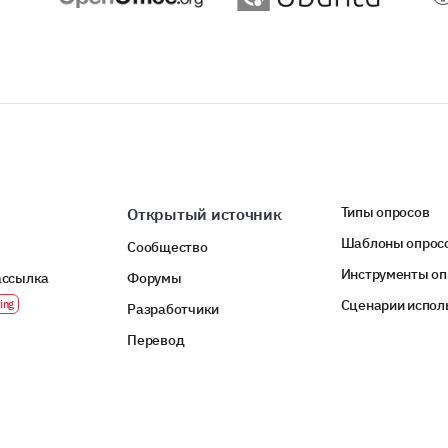
Типы опросов
Открытый источник
Шаблоны опрос
Сообщество
Инструменты оп
ассылка
Форумы
Сценарии испол
Разработчики
Перевод