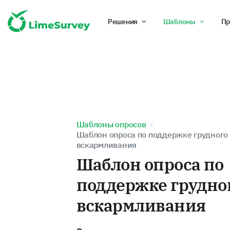
Решения
Шаблоны
Пр
Шаблоны опросов
Шаблон опроса по поддержке грудного
вскармливания
Шаблон опроса по
поддержке грудно
вскармливания