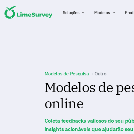
Soluções
Modelos
Prod
Modelos de Pesquisa
Outro
Modelos de pe
online
Coleta feedbacks valiosos do seu púb
insights acionáveis que ajudarão seu 