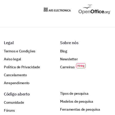
Legal
Sobre nós
Termos e Condições
Blog
Aviso legal
Newsletter
Política de Privacidade
Carreiras
Cancelamento
Arrependimento
Tipos de pesquisa
Código aberto
Modelos de pesquisa
Comunidade
Ferramentas de pesquisa
Fóruns