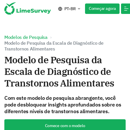
Começar agora
PT-BR
Modelos de Pesquisa
Modelo de Pesquisa da Escala de Diagnóstico de
Transtornos Alimentares
Modelo de Pesquisa da
Escala de Diagnóstico de
Transtornos Alimentares
Com este modelo de pesquisa abrangente, você
pode desbloquear insights aprofundados sobre os
diferentes níveis de transtornos alimentares.
Comece com o modelo