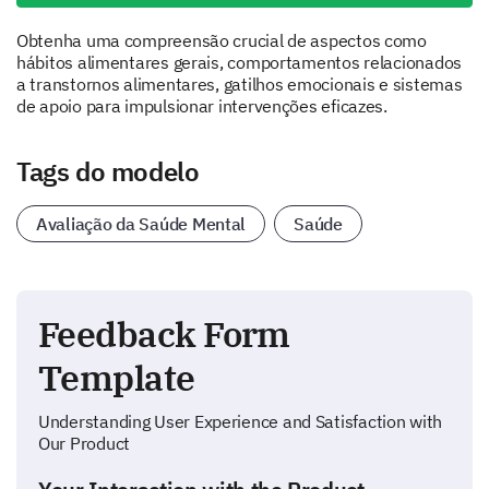
Obtenha uma compreensão crucial de aspectos como
hábitos alimentares gerais, comportamentos relacionados
a transtornos alimentares, gatilhos emocionais e sistemas
de apoio para impulsionar intervenções eficazes.
Tags do modelo
Avaliação da Saúde Mental
Saúde
Feedback Form
Template
Understanding User Experience and Satisfaction with
Our Product