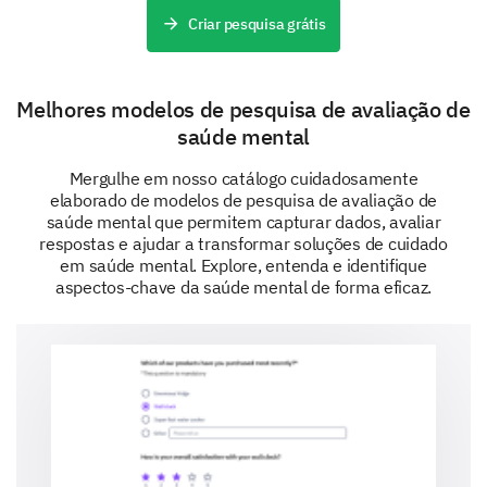
Criar pesquisa grátis
Melhores modelos de pesquisa de avaliação de
saúde mental
Mergulhe em nosso catálogo cuidadosamente
elaborado de modelos de pesquisa de avaliação de
saúde mental que permitem capturar dados, avaliar
respostas e ajudar a transformar soluções de cuidado
em saúde mental. Explore, entenda e identifique
aspectos-chave da saúde mental de forma eficaz.