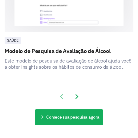
SAÚDE
Modelo de Pesquisa de Avaliação de Álcool
Este modelo de pesquisa de avaliação de álcool ajuda você
a obter insights sobre os hábitos de consumo de álcool.
Previous slide
Next slide
Comece sua pesquisa agora