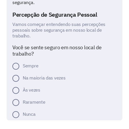
segurança.
Percepção de Segurança Pessoal
Vamos começar entendendo suas percepções
pessoais sobre segurança em nosso local de
trabalho.
Você se sente seguro em nosso local de
trabalho?
Sempre
Na maioria das vezes
Às vezes
Raramente
Nunca