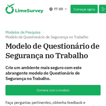
PT-BR
Começar agora
Modelos de Pesquisa
Modelo de Questionário de Segurança no Trabalho
Modelo de Questionário de
Segurança no Trabalho
Crie um ambiente mais seguro com este
abrangente modelo de Questionário de
Segurança no Trabalho.
Comece com o modelo
Faça perguntas pertinentes, obtenha feedback e