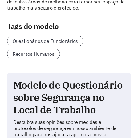
descubra áreas de melhoria para tornar seu espaço de
trabalho mais seguro e protegido.
Tags do modelo
Questionários de Funcionários
Recursos Humanos
Modelo de Questionário
sobre Segurança no
Local de Trabalho
Descubra suas opiniões sobre medidas e
protocolos de segurança em nosso ambiente de
trabalho para nos ajudar a aprimorar nossa