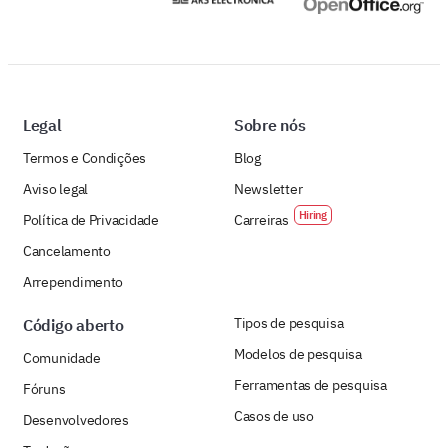
Legal
Sobre nós
Termos e Condições
Blog
Aviso legal
Newsletter
Política de Privacidade
Carreiras
Cancelamento
Arrependimento
Tipos de pesquisa
Código aberto
Modelos de pesquisa
Comunidade
Ferramentas de pesquisa
Fóruns
Casos de uso
Desenvolvedores