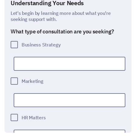
Understanding Your Needs
Let's begin by learning more about what you're
seeking support with.
What type of consultation are you seeking?
Business Strategy
Marketing
HR Matters