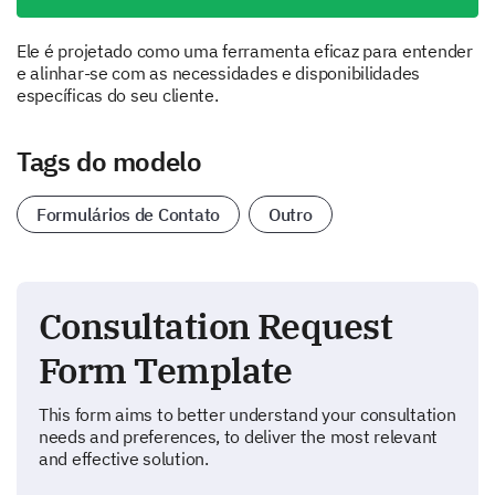
Ele é projetado como uma ferramenta eficaz para entender
e alinhar-se com as necessidades e disponibilidades
específicas do seu cliente.
Tags do modelo
Formulários de Contato
Outro
Consultation Request
Form Template
This form aims to better understand your consultation
needs and preferences, to deliver the most relevant
and effective solution.