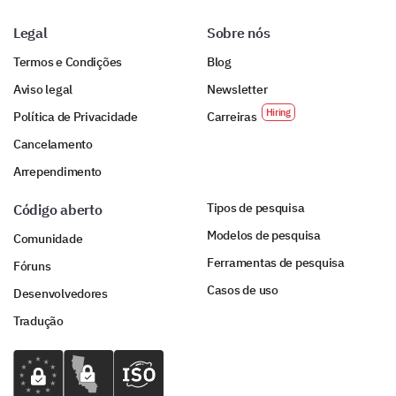
Legal
Sobre nós
Termos e Condições
Blog
Aviso legal
Newsletter
Política de Privacidade
Carreiras
Cancelamento
Arrependimento
Tipos de pesquisa
Código aberto
Modelos de pesquisa
Comunidade
Ferramentas de pesquisa
Fóruns
Casos de uso
Desenvolvedores
Tradução