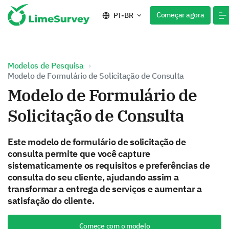
Começar agora
PT-BR
Modelos de Pesquisa
Modelo de Formulário de Solicitação de Consulta
Modelo de Formulário de
Solicitação de Consulta
Este modelo de formulário de solicitação de
consulta permite que você capture
sistematicamente os requisitos e preferências de
consulta do seu cliente, ajudando assim a
transformar a entrega de serviços e aumentar a
satisfação do cliente.
Comece com o modelo