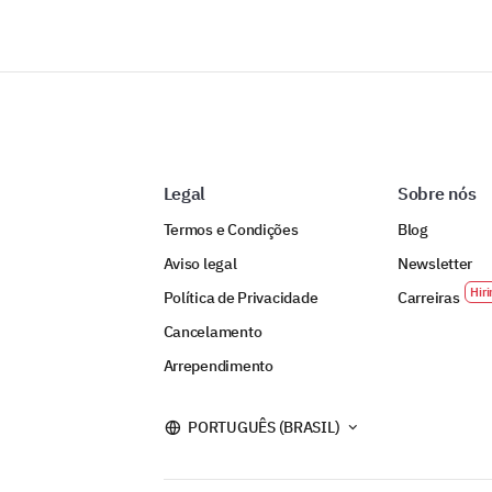
Legal
Sobre nós
Termos e Condições
Blog
Aviso legal
Newsletter
Política de Privacidade
Carreiras
Cancelamento
Arrependimento
PORTUGUÊS (BRASIL)