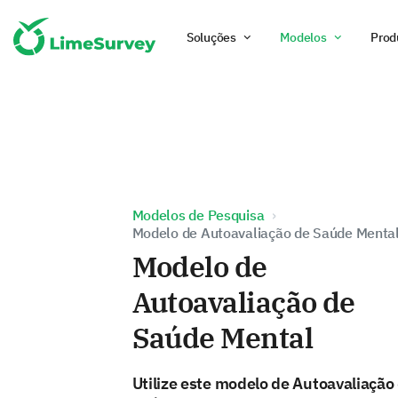
Soluções
Modelos
Prod
Modelos de Pesquisa
Modelo de Autoavaliação de Saúde Menta
Modelo de
Autoavaliação de
Saúde Mental
Utilize este modelo de Autoavaliação